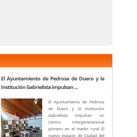
El Ayuntamiento de Pedrosa de Duero y la
Institución Gabrielista impulsan ...
El Ayuntamiento de Pedrosa
de Duero y la Institución
Gabrielista impulsan un
Centro Intergeneracional
pionero en el medio rural El
nuevo espacio de Ciudad del