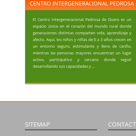
CENTRO INTERGENERACIONAL PEDROSA
El Centro Intergeneracional Pedrosa de Duero es un
espacio único en el corazón del mundo rural donde
generaciones distintas comparten vida, aprendizaje y
afecto. Aquí, los niños y niñas de 0 a 3 años crecen en
un entorno seguro, estimulante y lleno de cariño,
mientras las personas mayores encuentran un lugar
activo, participativo y cercano donde seguir
desarrollando sus capacidades y ...
SITEMAP
CONTAC