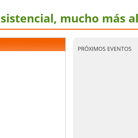
sistencial, mucho más al
PRÓXIMOS EVENTOS