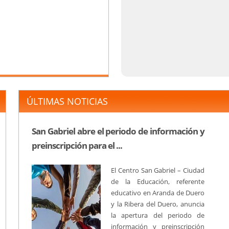
ÚLTIMAS NOTICIAS
San Gabriel abre el periodo de información y
preinscripción para el ...
El Centro San Gabriel – Ciudad
de la Educación, referente
educativo en Aranda de Duero
y la Ribera del Duero, anuncia
la apertura del periodo de
información y preinscripción