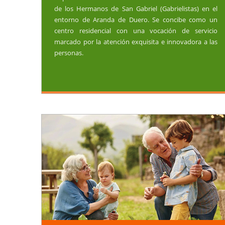
de los Hermanos de San Gabriel (Gabrielistas) en el
entorno de Aranda de Duero. Se concibe como un
centro residencial con una vocación de servicio
marcado por la atención exquisita e innovadora a las
personas.