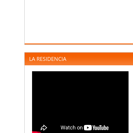
LA RESIDENCIA