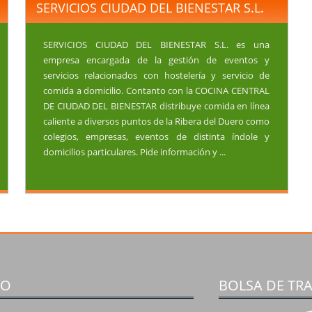
SERVICIOS CIUDAD DEL BIENESTAR S.L.
SERVICIOS CIUDAD DEL BIENESTAR S.L. es una
empresa encargada de la gestión de eventos y
servicios relacionados con hostelería y servicio de
comida a domicilio. Contanto con la COCINA CENTRAL
DE CIUDAD DEL BIENESTAR distribuye comida en línea
caliente a diversos puntos de la Ribera del Duero como
colegios, empresas, eventos de distinta índole y
domicilios particulares. Pide información y ...
TO
BOLSA DE TR