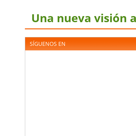
Una nueva visión a
SÍGUENOS EN