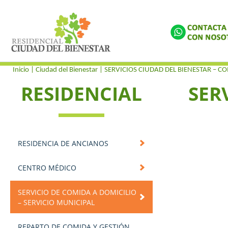
Inicio
| Ciudad del Bienestar |
SERVICIOS CIUDAD DEL BIENESTAR – C
RESIDENCIAL
SER
RESIDENCIA DE ANCIANOS
CENTRO MÉDICO
SERVICIO DE COMIDA A DOMICILIO
– SERVICIO MUNICIPAL
REPARTO DE COMIDA Y GESTIÓN