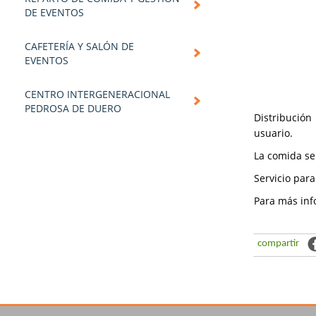
DE EVENTOS
CAFETERÍA Y SALÓN DE
EVENTOS
CENTRO INTERGENERACIONAL
PEDROSA DE DUERO
Distribució
usuario.
La comida se
Servicio par
Para más inf
compartir