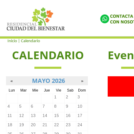
Inicio
| Calendario
CALENDARIO
Even