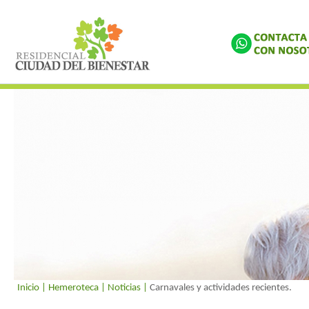
Inicio
| Hemeroteca |
Noticias
|
Carnavales y actividades recientes.