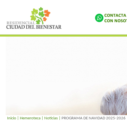
Inicio
| Hemeroteca |
Noticias
|
PROGRAMA DE NAVIDAD 2025-2026