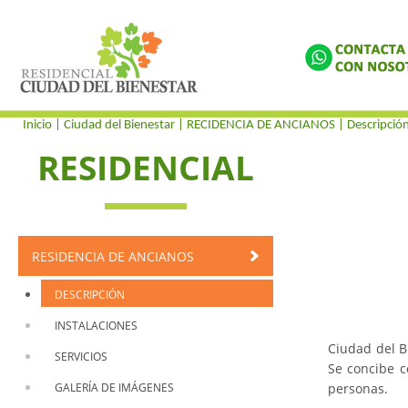
Inicio
| Ciudad del Bienestar |
RECIDENCIA DE ANCIANOS
|
Descripció
RESIDENCIAL
RESIDENCIA DE ANCIANOS
DESCRIPCIÓN
INSTALACIONES
Ciudad del B
SERVICIOS
Se concibe c
GALERÍA DE IMÁGENES
personas.